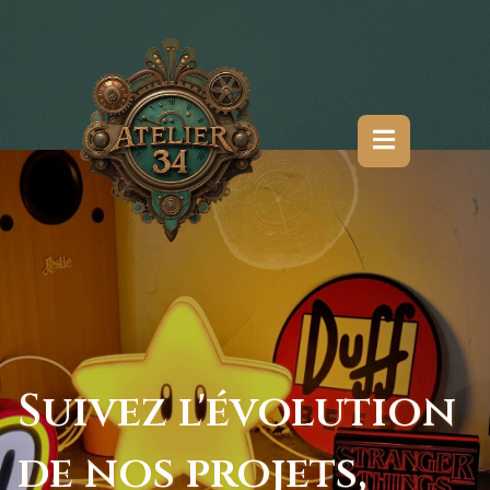
Suivez l'évolution
de nos projets,