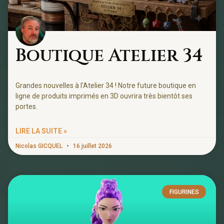
Boutique Atelier 34
Grandes nouvelles à l’Atelier 34 ! Notre future boutique en
ligne de produits imprimés en 3D ouvrira très bientôt ses
portes.
LIRE LA SUITE »
Nicolas GICQUEL
16 juillet 2026
FIGURINES