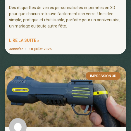
Des étiquettes de verres personnalisées imprimées en 3D
pour que chacun retrouve facilement son verre. Une idée
simple, pratique et réutilisable, parfaite pour un anniversaire,
un mariage ou toute autre fête.
LIRE LA SUITE »
Jennifer
18 juillet 2026
IMPRESSION 3D