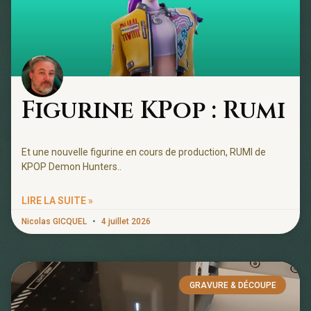
Figurine KPop : Rumi
Et une nouvelle figurine en cours de production, RUMI de
KPOP Demon Hunters..
LIRE LA SUITE »
Nicolas GICQUEL
4 juillet 2026
GRAVURE & DÉCOUPE