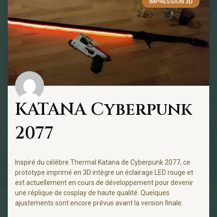
IMPRESSION 3D
KATANA Cyberpunk
2077
Inspiré du célèbre Thermal Katana de Cyberpunk 2077, ce
prototype imprimé en 3D intègre un éclairage LED rouge et
est actuellement en cours de développement pour devenir
une réplique de cosplay de haute qualité. Quelques
ajustements sont encore prévus avant la version finale.