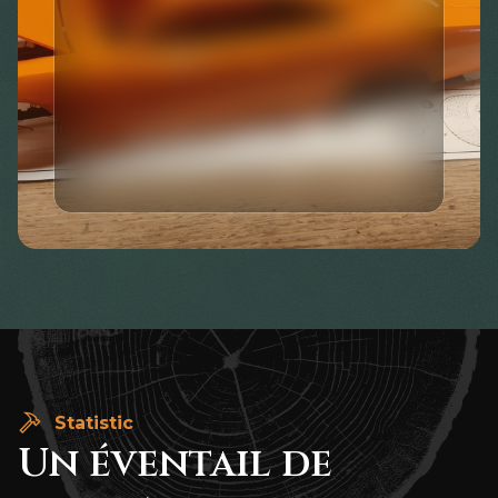
Statistic
Un éventail de