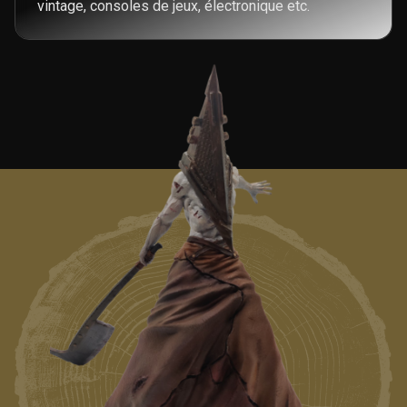
vintage, consoles de jeux, électronique etc.