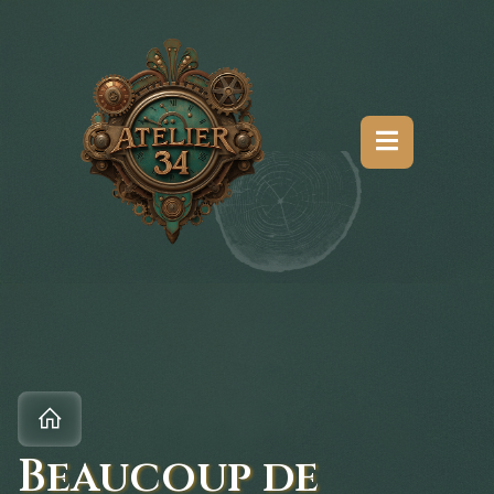
Beaucoup de