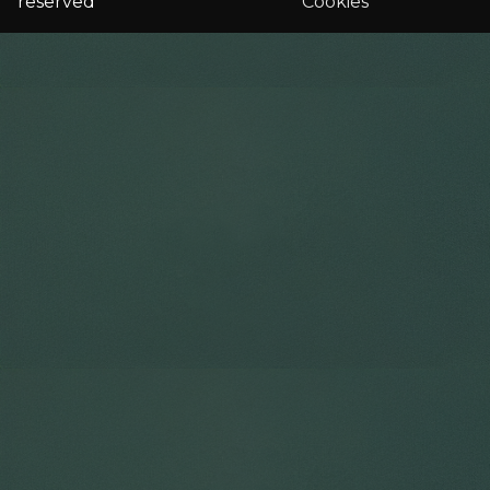
reserved
Cookies