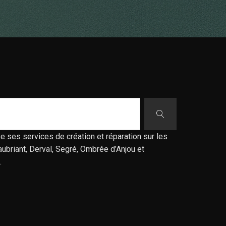
e ses services de création et réparation sur les
ubriant, Derval, Segré, Ombrée d’Anjou et
.