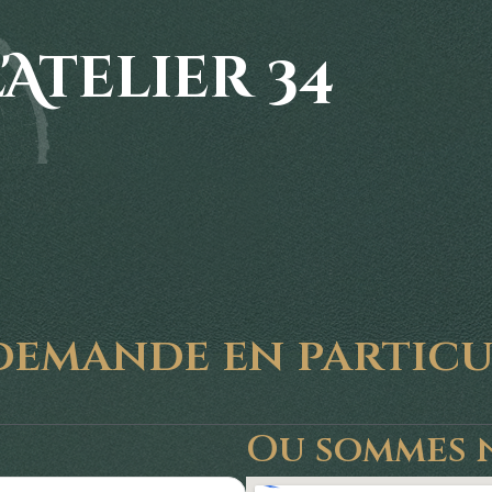
Atelier 34
demande en particul
Ou sommes 