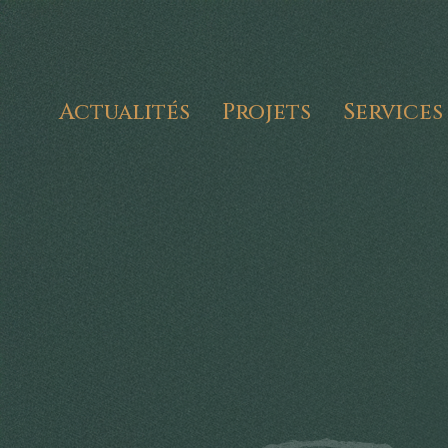
Actualités
Projets
Services