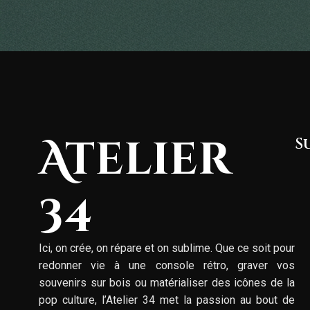
Atelier
S
34
Ici, on crée, on répare et on sublime. Que ce soit pour
redonner vie à une console rétro, graver vos
souvenirs sur bois ou matérialiser des icônes de la
pop culture, l’Atelier 34 met la passion au bout de