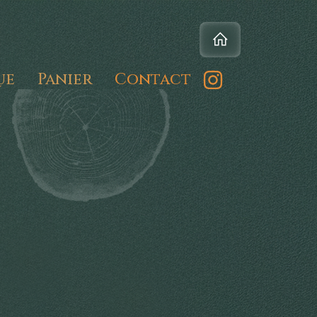
ue
Panier
Contact