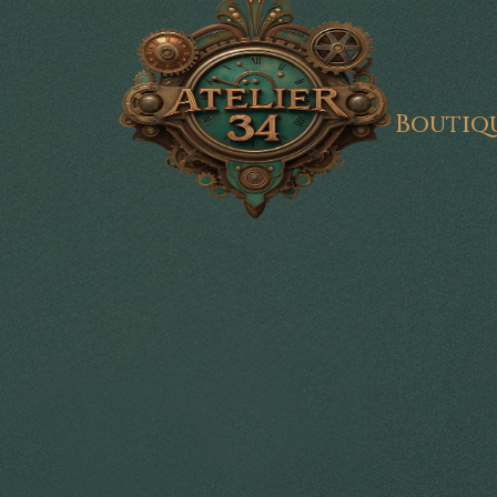
Boutiq