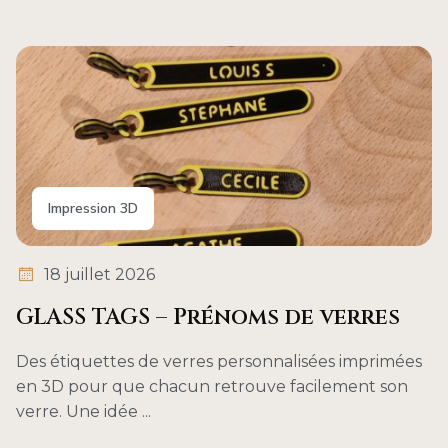
Impression 3D
18 juillet 2026
GLASS TAGS – Prénoms de verres
Des étiquettes de verres personnalisées imprimées
en 3D pour que chacun retrouve facilement son
verre. Une idée ...