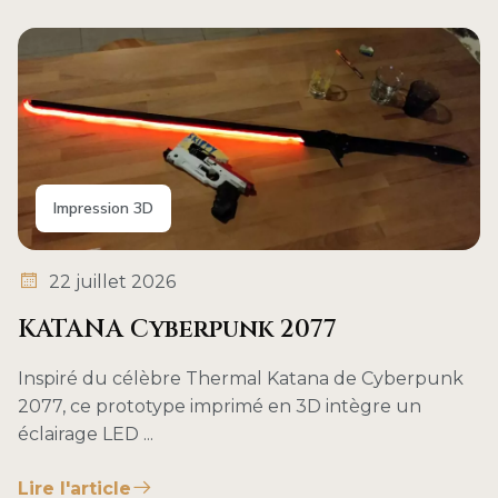
Impression 3D
22 juillet 2026
KATANA Cyberpunk 2077
Inspiré du célèbre Thermal Katana de Cyberpunk
2077, ce prototype imprimé en 3D intègre un
éclairage LED ...
Lire l'article