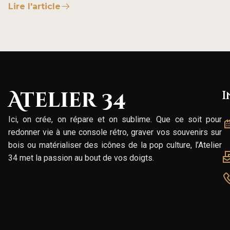
Lire l'article
Atelier 34
I
Ici, on crée, on répare et on sublime. Que ce soit pour
redonner vie à une console rétro, graver vos souvenirs sur
bois ou matérialiser des icônes de la pop culture, l’Atelier
34 met la passion au bout de vos doigts.