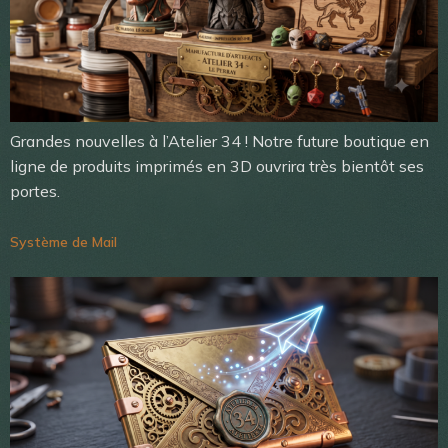
Grandes nouvelles à l’Atelier 34 ! Notre future boutique en
ligne de produits imprimés en 3D ouvrira très bientôt ses
portes.
Système de Mail