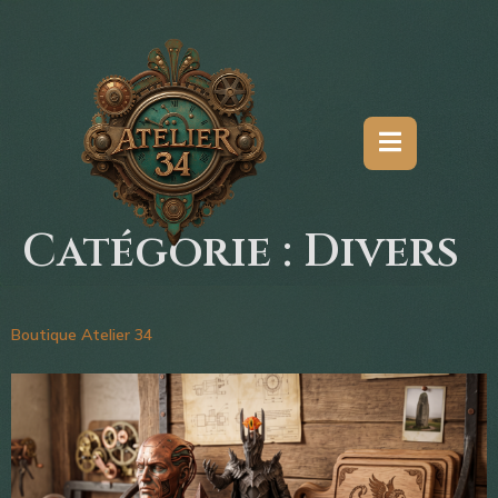
Catégorie :
Divers
Boutique Atelier 34